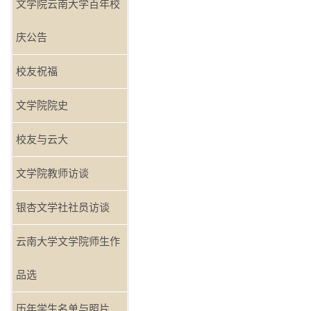
文学院云南大学百年校
庆公告
校友祝福
文学院院史
校友与云大
文学院教师访谈
银杏文学社社员访谈
云南大学文学院师生作
品选
历年学生名单与照片