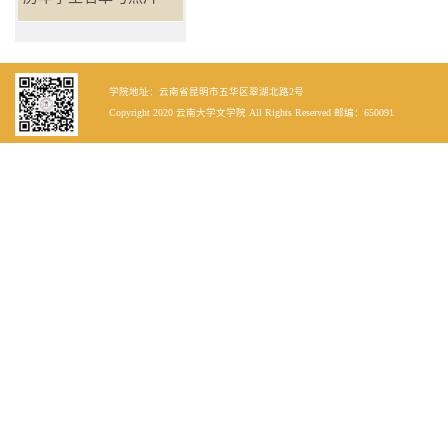
学院地址：云南省昆明市五华区翠湖北路2号
Copyright 2020 云南大学文学院 All Rights Reserved 邮编：650091