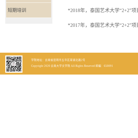
*2018年，泰国艺术大学“2+2
短期培训
*2017年，泰国艺术大学“2+2”
学院地址：云南省昆明市五华区翠湖北路2号
Copyright 2020 云南大学文学院 All Rights Reserved 邮编：650091