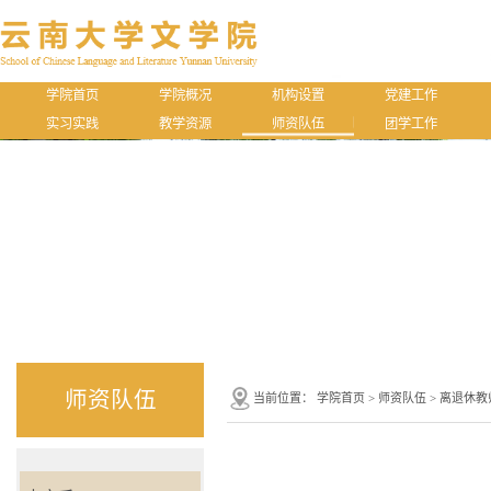
学院首页
学院概况
机构设置
党建工作
实习实践
教学资源
师资队伍
团学工作
师资队伍
当前位置：
学院首页
>
师资队伍
>
离退休教