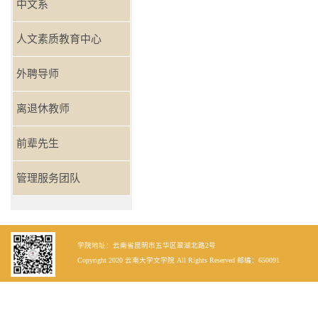
中文系
人文素质教育中心
外聘导师
离退休教师
前辈先生
管理服务团队
学院地址：云南省昆明市五华区翠湖北路2号
Copyright 2020 云南大学文学院 All Rights Reserved 邮编：650091