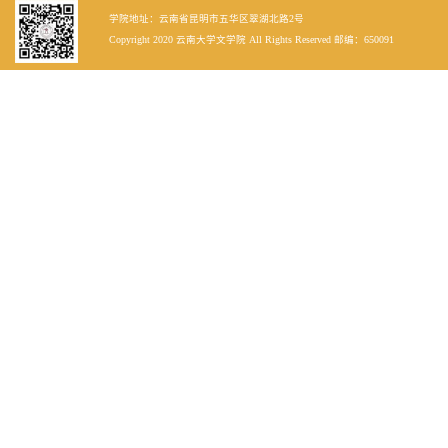
学院地址：云南省昆明市五华区翠湖北路2号
Copyright 2020 云南大学文学院 All Rights Reserved 邮编：650091