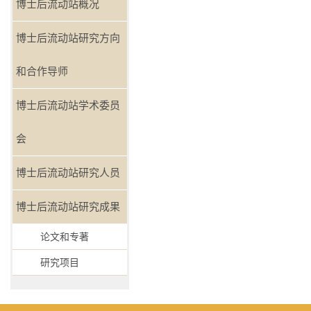
博士后流动站概况
博士后流动站研究方向
和合作导师
博士后流动站学术委员
会
博士后流动站研究人员
博士后流动站研究成果
论文和专著
研究项目