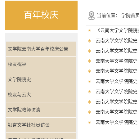
百年校庆
当前位置：
学院首
《云南大学文学院院
云南大学文学院院史
文学院云南大学百年校庆公告
云南大学文学院院史
云南大学文学院院史 2
校友祝福
云南大学文学院院史
文学院院史
云南大学文学院院史 
云南大学文学院院史 
校友与云大
云南大学文学院院史 
文学院教师访谈
云南大学文学院院史 
云南大学文学院院史 
银杏文学社社员访谈