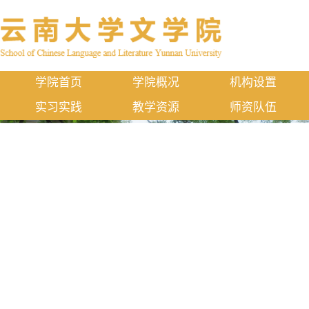
学院首页
学院概况
机构设置
实习实践
教学资源
师资队伍