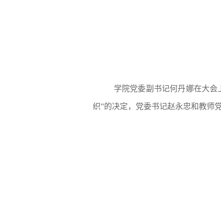
学院党委副书记何丹娜在大会上
织”的决定，党委书记赵永忠和教师