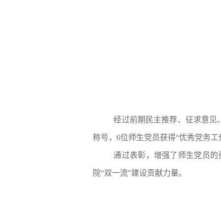
经过前期民主推荐、征求意见
称号，
6
位师生党员获得“优秀党务工
通过表彰，增强了师生党员的
院“双一流”建设贡献力量。