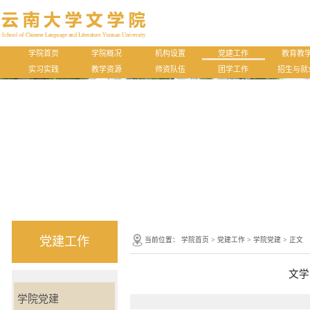
学院首页
学院概况
机构设置
党建工作
教育教
实习实践
教学资源
师资队伍
团学工作
招生与就
党建工作
当前位置：
学院首页
>
党建工作
>
学院党建
> 正文
文学
学院党建