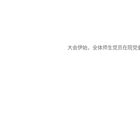
大会伊始，全体师生党员在院党