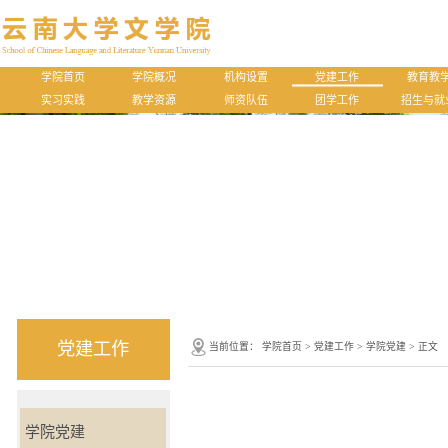
学院首页
学院概况
机构设置
党建工作
教育教
实习实践
教学资源
师资队伍
团学工作
招生与就
党建工作
当前位置：
学院首页
>
党建工作
>
学院党建
> 正文
学院党建